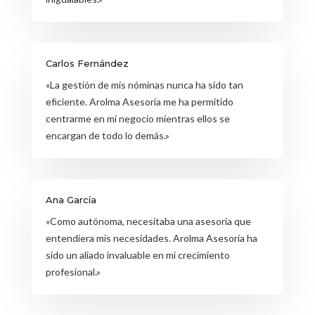
Carlos Fernández
«La gestión de mis nóminas nunca ha sido tan
eficiente. Arolma Asesoría me ha permitido
centrarme en mi negocio mientras ellos se
encargan de todo lo demás.»
Ana García
«Como autónoma, necesitaba una asesoría que
entendiera mis necesidades. Arolma Asesoría ha
sido un aliado invaluable en mi crecimiento
profesional.»