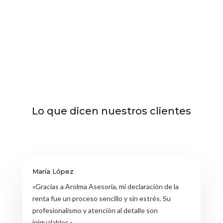

Lo que dicen nuestros clientes
María López
«Gracias a Arolma Asesoría, mi declaración de la
renta fue un proceso sencillo y sin estrés. Su
profesionalismo y atención al detalle son
inigualables.»