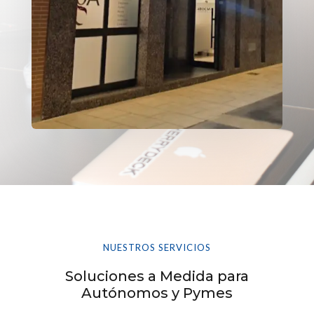
NUESTROS SERVICIOS
Soluciones a Medida para
Autónomos y Pymes