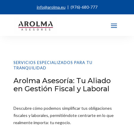
info@arolma.eu
| (976)-680-777
SERVICIOS ESPECIALIZADOS PARA TU
TRANQUILIDAD
Arolma Asesoría: Tu Aliado
en Gestión Fiscal y Laboral
Descubre cómo podemos simplificar tus obligaciones
fiscales y laborales, permitiéndote centrarte en lo que
realmente importa: tu negocio.