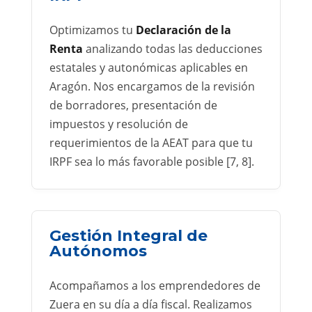
Optimizamos tu
Declaración de la
Renta
analizando todas las deducciones
estatales y autonómicas aplicables en
Aragón. Nos encargamos de la revisión
de borradores, presentación de
impuestos y resolución de
requerimientos de la AEAT para que tu
IRPF sea lo más favorable posible [7, 8].
Gestión Integral de
Autónomos
Acompañamos a los emprendedores de
Zuera en su día a día fiscal. Realizamos