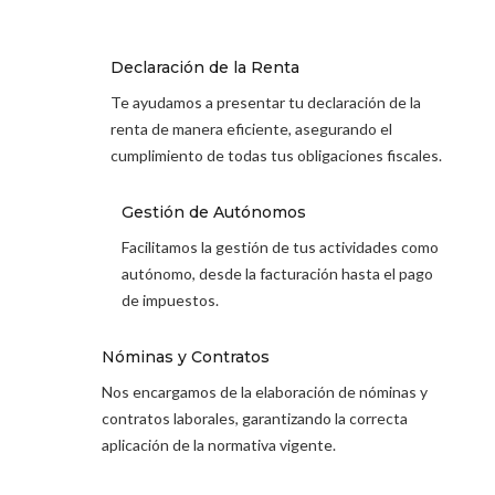

Declaración de la Renta
Te ayudamos a presentar tu declaración de la
renta de manera eficiente, asegurando el
cumplimiento de todas tus obligaciones fiscales.

Gestión de Autónomos
Facilitamos la gestión de tus actividades como
autónomo, desde la facturación hasta el pago
de impuestos.

Nóminas y Contratos
Nos encargamos de la elaboración de nóminas y
contratos laborales, garantizando la correcta
aplicación de la normativa vigente.