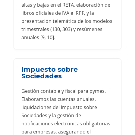
altas y bajas en el RETA, elaboración de
libros oficiales de IVA e IRPF, y la
presentación telemática de los modelos
trimestrales (130, 303) y resúmenes
anuales [9, 10].
Impuesto sobre
Sociedades
Gestión contable y fiscal para pymes.
Elaboramos las cuentas anuales,
liquidaciones del Impuesto sobre
Sociedades y la gestión de
notificaciones electrónicas obligatorias
para empresas, asegurando el