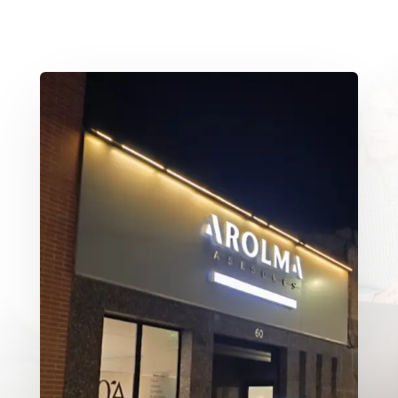
Solicita tu Cita