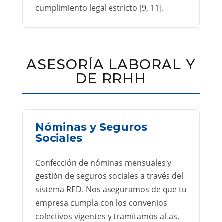
cumplimiento legal estricto [9, 11].
ASESORÍA LABORAL Y
DE RRHH
Nóminas y Seguros
Sociales
Confección de nóminas mensuales y
gestión de seguros sociales a través del
sistema RED. Nos aseguramos de que tu
empresa cumpla con los convenios
colectivos vigentes y tramitamos altas,