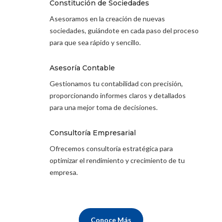

Constitución de Sociedades
Asesoramos en la creación de nuevas
sociedades, guiándote en cada paso del proceso
para que sea rápido y sencillo.

Asesoría Contable
Gestionamos tu contabilidad con precisión,
proporcionando informes claros y detallados
para una mejor toma de decisiones.

Consultoría Empresarial
Ofrecemos consultoría estratégica para
optimizar el rendimiento y crecimiento de tu
empresa.
Conoce Más