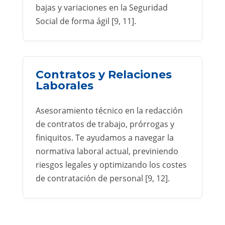
bajas y variaciones en la Seguridad
Social de forma ágil [9, 11].
Contratos y Relaciones
Laborales
Asesoramiento técnico en la redacción
de contratos de trabajo, prórrogas y
finiquitos. Te ayudamos a navegar la
normativa laboral actual, previniendo
riesgos legales y optimizando los costes
de contratación de personal [9, 12].