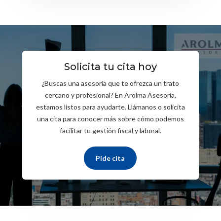
Solicita tu cita hoy
¿Buscas una asesoría que te ofrezca un trato
cercano y profesional? En Arolma Asesoría,
estamos listos para ayudarte. Llámanos o solicita
una cita para conocer más sobre cómo podemos
facilitar tu gestión fiscal y laboral.
Pide cita