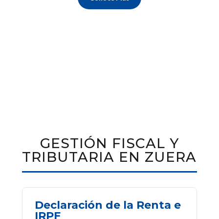
GESTIÓN FISCAL Y
TRIBUTARIA EN ZUERA
Declaración de la Renta e
IRPF