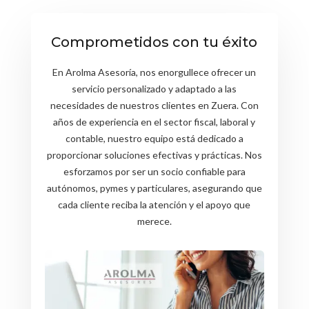
Comprometidos con tu éxito
En Arolma Asesoría, nos enorgullece ofrecer un
servicio personalizado y adaptado a las
necesidades de nuestros clientes en Zuera. Con
años de experiencia en el sector fiscal, laboral y
contable, nuestro equipo está dedicado a
proporcionar soluciones efectivas y prácticas. Nos
esforzamos por ser un socio confiable para
autónomos, pymes y particulares, asegurando que
cada cliente reciba la atención y el apoyo que
merece.